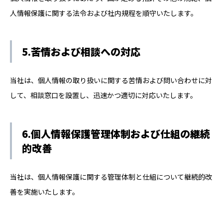
人情報保護に関する法令および社内規程を順守いたします。
5.苦情および相談への対応
当社は、個人情報の取り扱いに関する苦情および問い合わせに対
して、相談窓口を設置し、迅速かつ適切に対応いたします。
6.個人情報保護管理体制および仕組の継続
的改善
当社は、個人情報保護に関する管理体制と仕組について継続的改
善を実施いたします。