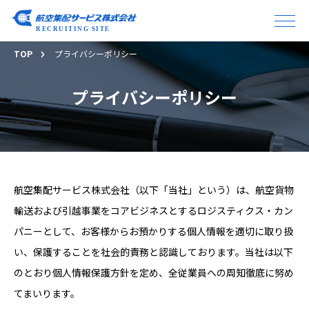
TOP
プライバシーポリシー
プライバシーポリシー
航空集配サービス株式会社（以下「当社」という）は、航空貨物
輸送および引越事業をコアビジネスとするロジスティクス・カン
パニーとして、お客様からお預かりする個人情報を適切に取り扱
い、保護することを社会的責務と認識しております。当社は以下
のとおり個人情報保護方針を定め、全従業員への周知徹底に努め
てまいります。