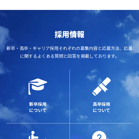
採用情報
新卒・高卒・キャリア採用それぞれの募集内容と応募方法、応募
に関するよくある質問と回答を掲載しております。
新卒採用
高卒採用
について
について