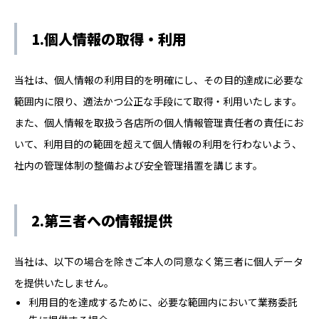
1.個人情報の取得・利用
当社は、個人情報の利用目的を明確にし、その目的達成に必要な
範囲内に限り、適法かつ公正な手段にて取得・利用いたします。
また、個人情報を取扱う各店所の個人情報管理責任者の責任にお
いて、利用目的の範囲を超えて個人情報の利用を行わないよう、
社内の管理体制の整備および安全管理措置を講じます。
2.第三者への情報提供
当社は、以下の場合を除きご本人の同意なく第三者に個人データ
を提供いたしません。
利用目的を達成するために、必要な範囲内において業務委託