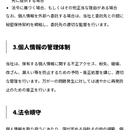
先に提供する場合
法令に基づく場合、もしくはその他正当な理由がある場合
なお、個人情報を外部へ委託する場合は、当社と委託先との間に
秘密保持契約を締結し、委託先の適切な監督を行います。
3.個人情報の管理体制
当社は、保有する個人情報に関する不正アクセス、紛失、破壊、
改ざん、漏えい等を防止するための予防・是正処置を講じ、適切
な管理を行います。万が一の問題発生に対しては速やかに再発防
止のための是正を行います。
4.法令順守
個人情報を取り扱うにあたり、国が定める指針その他の規範、個