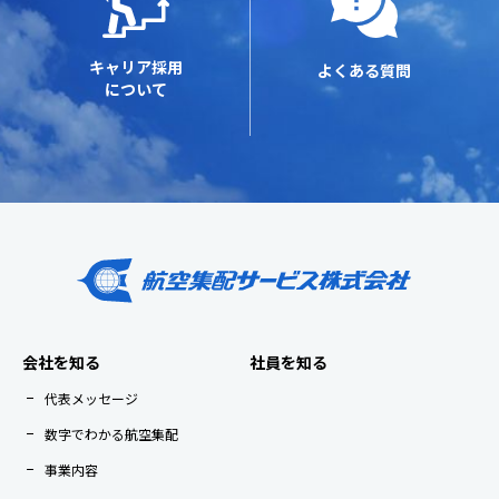
キャリア採用
よくある質問
について
会社を知る
社員を知る
代表メッセージ
数字でわかる航空集配
事業内容